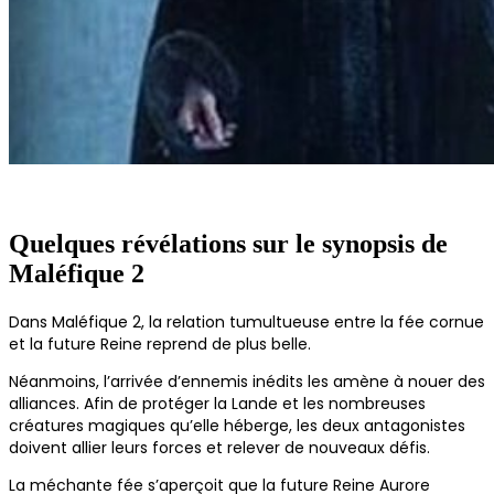
Quelques révélations sur le synopsis de
Maléfique 2
Dans Maléfique 2, la relation tumultueuse entre la fée cornue
et la future Reine reprend de plus belle.
Néanmoins, l’arrivée d’ennemis inédits les amène à nouer des
alliances. Afin de protéger la Lande et les nombreuses
créatures magiques qu’elle héberge, les deux antagonistes
doivent allier leurs forces et relever de nouveaux défis.
La méchante fée s’aperçoit que la future Reine Aurore