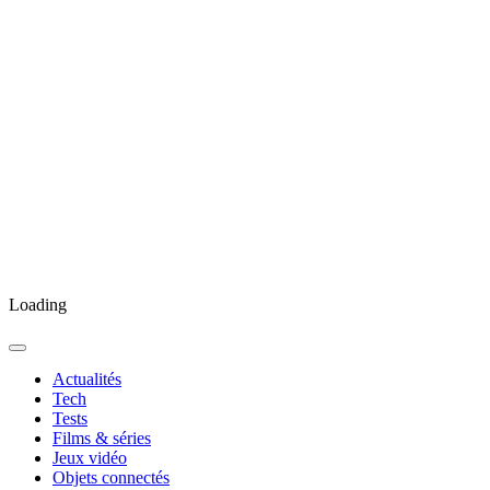
Loading
Actualités
Tech
Tests
Films & séries
Jeux vidéo
Objets connectés