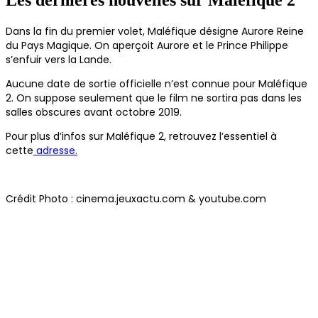
Les dernières nouvelles sur Maléfique 2
Dans la fin du premier volet, Maléfique désigne Aurore Reine
du Pays Magique. On aperçoit Aurore et le Prince Philippe
s’enfuir vers la Lande.
Aucune date de sortie officielle n’est connue pour Maléfique
2. On suppose seulement que le film ne sortira pas dans les
salles obscures avant octobre 2019.
Pour plus d’infos sur Maléfique 2, retrouvez l’essentiel à
cette
adresse.
Crédit Photo : cinema.jeuxactu.com & youtube.com