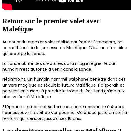
Retour sur le premier volet avec
Maléfique
Au cours du premier volet réalisé par Robert Stromberg, on
connaît tout de la jeunesse de Malefique. C’est une fée ailée
qui protège la Lande.
La Lande abrite des créatures où la magie règne. Aucun
humain n’est autorisé à venir dans la Lande.
Néanmoins, un humain nommé Stéphane pénètre dans cet
univers magique et séduit la future Maléfique. Il disparaît et
parvient en rusant à prendre le trône du Roi Henri grâce aux
ailes volées à Maléfique.
Stéphane se marie et sa femme donne naissance à Aurore.
Pour assouvir sa soif de vengeance, Maléfique jette un sort à
l’enfant qui s’endort jusqu’à ses 16 ans.