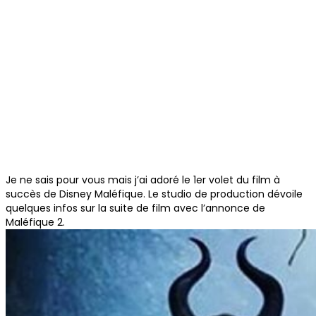
Je ne sais pour vous mais j’ai adoré le 1er volet du film à
succès de Disney Maléfique. Le studio de production dévoile
quelques infos sur la suite de film avec l’annonce de
Maléfique 2.