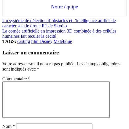
Notre équipe
Un système de détection d’obstacles et l’intelligence artificielle
caractérisent le drone R1 de Skydio
La cornée artificielle en impression 3D combinée à des cellules
humaines fait reculer la cécité
TAGS:
casting
film Disney
Maléfique
Laisser un commentaire
Votre adresse e-mail ne sera pas publiée.
Les champs obligatoires
sont indiqués avec
*
Commentaire
*
Nom
*