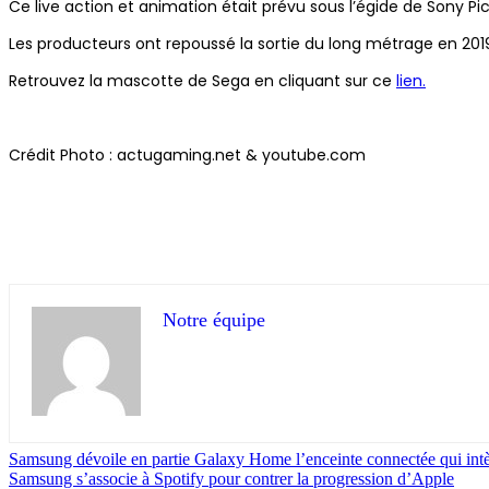
Ce live action et animation était prévu sous l’égide de Sony Pi
Les producteurs ont repoussé la sortie du long métrage en 2019.
Retrouvez la mascotte de Sega en cliquant sur ce
lien.
Crédit Photo : actugaming.net & youtube.com
Notre équipe
Samsung dévoile en partie Galaxy Home l’enceinte connectée qui int
Samsung s’associe à Spotify pour contrer la progression d’Apple