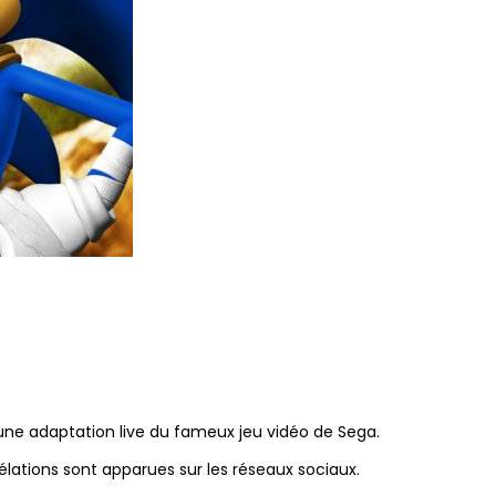
 une adaptation live du fameux jeu vidéo de Sega.
élations sont apparues sur les réseaux sociaux.