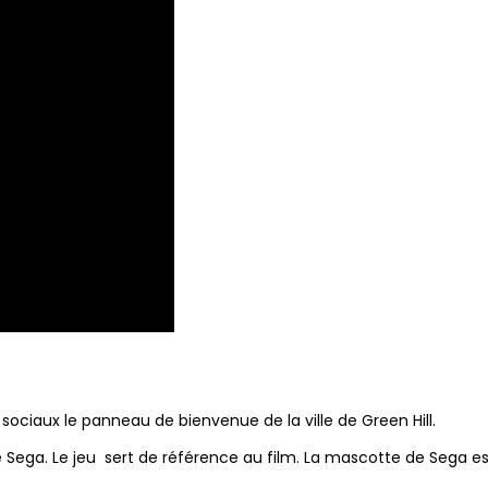
sociaux le panneau de bienvenue de la ville de Green Hill.
de Sega. Le jeu sert de référence au film. La mascotte de Sega es