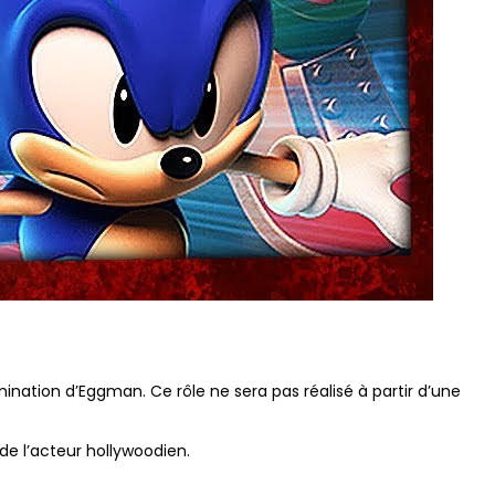
mination d’Eggman. Ce rôle ne sera pas réalisé à partir d’une
de l’acteur hollywoodien.