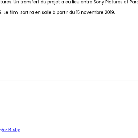
ctures. Un transfert du projet a eu lieu entre Sony Pictures et Pa
 Le film sortira en salle à partir du 15 novembre 2019.
ègre Bixby