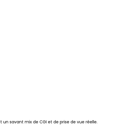
t un savant mix de CGI et de prise de vue réelle.