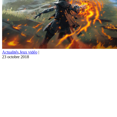
Actualités
,
Jeux vidéo
|
23 octobre 2018