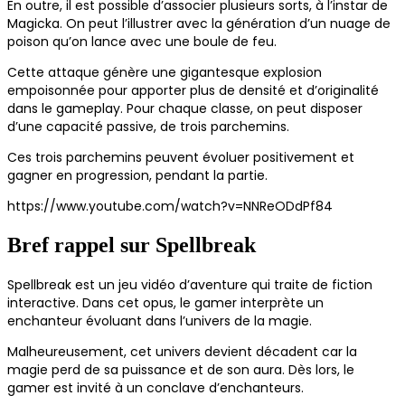
En outre, il est possible d’associer plusieurs sorts, à l’instar de
Magicka. On peut l’illustrer avec la génération d’un nuage de
poison qu’on lance avec une boule de feu.
Cette attaque génère une gigantesque explosion
empoisonnée pour apporter plus de densité et d’originalité
dans le gameplay. Pour chaque classe, on peut disposer
d’une capacité passive, de trois parchemins.
Ces trois parchemins peuvent évoluer positivement et
gagner en progression, pendant la partie.
https://www.youtube.com/watch?v=NNReODdPf84
Bref rappel sur Spellbreak
Spellbreak est un jeu vidéo d’aventure qui traite de fiction
interactive. Dans cet opus, le gamer interprète un
enchanteur évoluant dans l’univers de la magie.
Malheureusement, cet univers devient décadent car la
magie perd de sa puissance et de son aura. Dès lors, le
gamer est invité à un conclave d’enchanteurs.