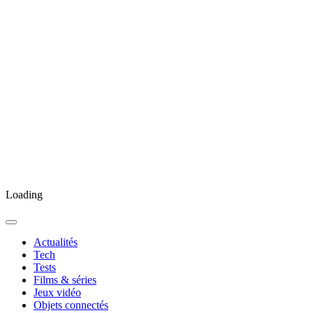
Loading
Actualités
Tech
Tests
Films & séries
Jeux vidéo
Objets connectés