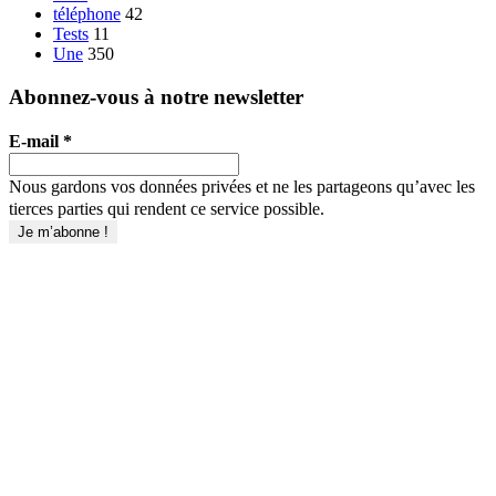
téléphone
42
Tests
11
Une
350
Abonnez-vous à notre newsletter
E-mail
*
Nous gardons vos données privées et ne les partageons qu’avec les
tierces parties qui rendent ce service possible.