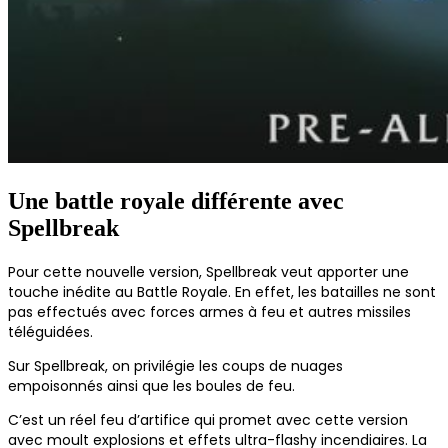
Une battle royale différente avec
Spellbreak
Pour cette nouvelle version, Spellbreak veut apporter une
touche inédite au Battle Royale. En effet, les batailles ne sont
pas effectués avec forces armes à feu et autres missiles
téléguidées.
Sur Spellbreak, on privilégie les coups de nuages
empoisonnés ainsi que les boules de feu.
C’est un réel feu d’artifice qui promet avec cette version
avec moult explosions et effets ultra-flashy incendiaires. La