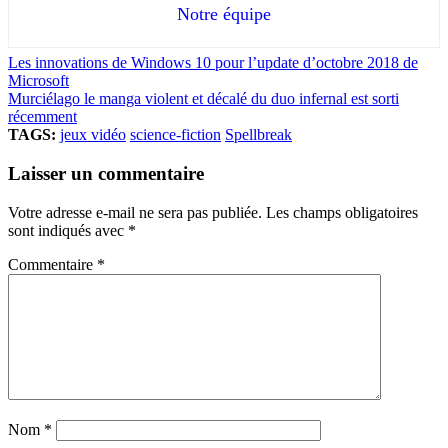
Notre équipe
Les innovations de Windows 10 pour l’update d’octobre 2018 de
Microsoft
Murciélago le manga violent et décalé du duo infernal est sorti
récemment
TAGS:
jeux vidéo
science-fiction
Spellbreak
Laisser un commentaire
Votre adresse e-mail ne sera pas publiée.
Les champs obligatoires
sont indiqués avec
*
Commentaire
*
Nom
*