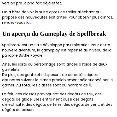
version pré-alpha fait déjà effet.
On a hâte de voir la suite après ce trailer alléchant qui
propose des nouveautés édifiantes. Pour obtenir plus d’infos,
rendez-vous
ici.
Un aperçu du Gameplay de Spellbreak
Spellbreak est un titre développé par Proletariat. Pour cette
nouvelle aventure, le gameplay est repensé au niveau de la
panoplie Battle Royale.
Ainsi, les sorts du personnage sont lancés à l’aide de deux
gantelets.
De plus, ces gantelets disposent de caractéristiques
distinctes suivant la classe préalablement sélectionné par le
gamer. Au total, les classes sont au nombre de 11.
En fait, ces classes provoquent des dégâts de feu, des
dégâts de glace. Elles entraînent aussi des dégâts
d’électricité, des dégâts de terre, des dégâts de vent, et des
dégâts de poison.