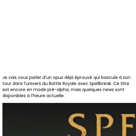
Je vais vous parler d’un opus déjà éprouvé qui bascule à son
tour dans l’univers du Battle Royale avec Spellbreak. Ce titre
est encore en mode pré-alpha, mais quelques news sont
disponibles à l’heure actuelle.