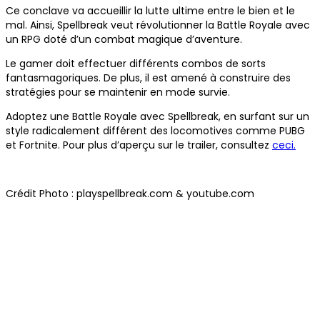
Ce conclave va accueillir la lutte ultime entre le bien et le
mal. Ainsi, Spellbreak veut révolutionner la Battle Royale avec
un RPG doté d’un combat magique d’aventure.
Le gamer doit effectuer différents combos de sorts
fantasmagoriques. De plus, il est amené à construire des
stratégies pour se maintenir en mode survie.
Adoptez une Battle Royale avec Spellbreak, en surfant sur un
style radicalement différent des locomotives comme PUBG
et Fortnite. Pour plus d’aperçu sur le trailer, consultez
ceci.
Crédit Photo : playspellbreak.com & youtube.com