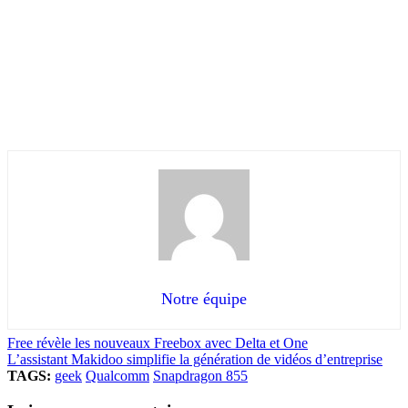
Notre équipe
Free révèle les nouveaux Freebox avec Delta et One
L’assistant Makidoo simplifie la génération de vidéos d’entreprise
TAGS:
geek
Qualcomm
Snapdragon 855