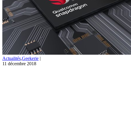
Actualités
,
Geekerie
|
11 décembre 2018