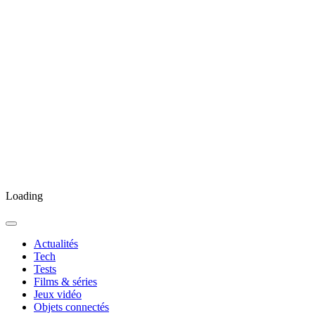
Loading
Actualités
Tech
Tests
Films & séries
Jeux vidéo
Objets connectés