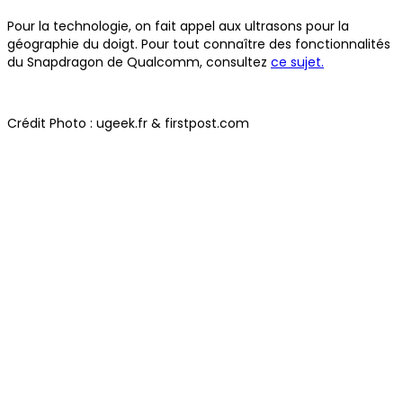
Pour la technologie, on fait appel aux ultrasons pour la
géographie du doigt. Pour tout connaître des fonctionnalités
du Snapdragon de Qualcomm, consultez
ce sujet.
Crédit Photo : ugeek.fr & firstpost.com