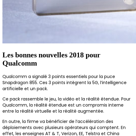
Les bonnes nouvelles 2018 pour
Qualcomm
Qualcomm a signalé 3 points essentiels pour la puce
Snapdragon 855. Ces 3 points intègrent la 5G, l’intelligence
artificielle et un pack.
Ce pack rassemble le jeu, la vidéo et la réalité étendue. Pour
Qualcomm, la réalité étendue est un compromis interne
entre la réalité virtuelle et la réalité augmentée.
En outre, la firme va bénéficier de l’accélération des
déploiements avec plusieurs opérateurs qui comptent. En
effet, les enseignes AT & T, Verizon, EE, Telstra et China