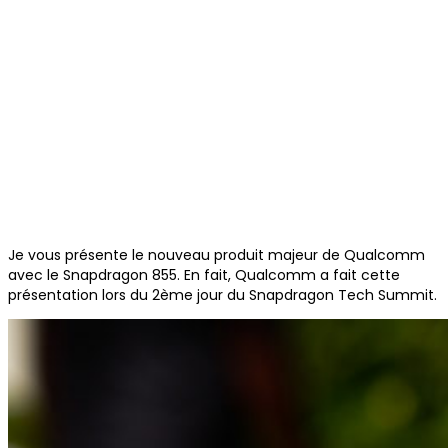
Je vous présente le nouveau produit majeur de Qualcomm
avec le Snapdragon 855. En fait, Qualcomm a fait cette
présentation lors du 2ème jour du Snapdragon Tech Summit.