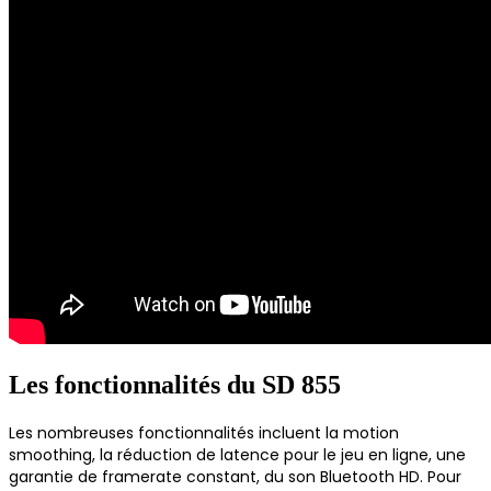
Les fonctionnalités du SD 855
Les nombreuses fonctionnalités incluent la motion
smoothing, la réduction de latence pour le jeu en ligne, une
garantie de framerate constant, du son Bluetooth HD. Pour