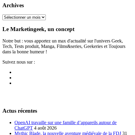
Archives
Archives
Le Marketingeek, un concept
Notre but : vous apportez un max d'actualité sur l'univers Geek,
Tech, Tests produit, Manga, Films&series, Geekeries et Toujours
dans la bonne humeur !
Suivez nous sur :
Actus récentes
OpenAI travaille sur une famille d’appareils autour de
ChatGPT
4 août 2026
Mythic Blade, la nouvelle aventure médiévale de la FDJ
31