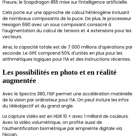
l’heure, le Snapdragon 855 mise sur l’intelligence artificielle.
Cela porte sur une approche de calcul hétérogène incluant
de nombreux composants de la puce. De plus, le processeur
Hexagon 690 avec un sous composant consacré à
l’augmentation du calcul de tensors et 4 extensions pour les
vecteurs.
Ainsi, la capacité totale est de 7 000 millions d’opérations par
seconde. Le GPE comprend 50% d’unités en plus pour les
arithmétiques logiques pour l’IA et des instructions récentes.
Les possibilités en photo et en réalité
augmentée
Avec le Spectra 380, l’ISP permet une accélération matérielle
de la vision par ordinateur pour l’IA. On peut inclure les infos
du téléobjectif et du grand angle.
La capture vidéo est en HDR 10 + avec 1 milliard de couleurs.
Avec la vidéo volumétrique, on profite aussi de
l’authentification biométrique par empreinte digitale via
l’écran.