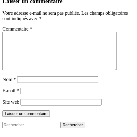
Laisser un commentaire
Votre adresse e-mail ne sera pas publiée.
Les champs obligatoires
sont indiqués avec
*
Commentaire
*
Nom
*
E-mail
*
Site web
Rechercher :