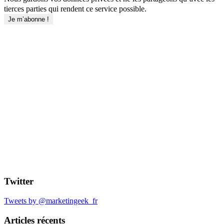
tierces parties qui rendent ce service possible.
Twitter
Tweets by @marketingeek_fr
Articles récents