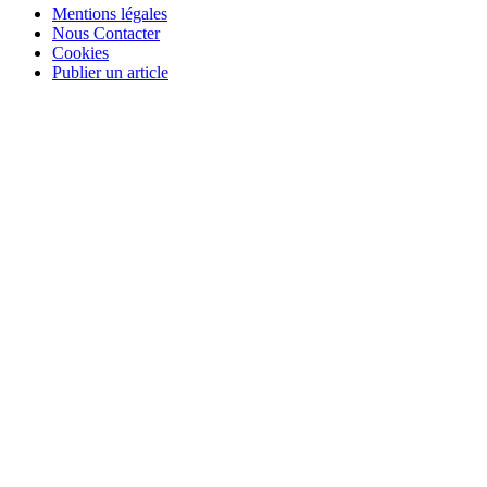
Mentions légales
Nous Contacter
Cookies
Publier un article