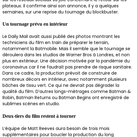
plateaux. Il confirme ainsi son annonce, il y a quelques
semaines, sur une reprise du tournage du blockbuster.
Un tournage prévu en intérieur
Le Daily Mail avait aussi publié des photos montrant les
techniciens du film en train de préparer le terrain,
notamment la Batmobile. Mais il semble que le tournage se
déroulera dans les studios de Warner Bros à Londres, et non
plus en extérieur. Une décision motivée par la pandémie du
coronavirus car il ne faudrait pas prendre de risque sanitaire.
Dans ce cadre, la production prévoit de construire de
nombreux décors en intérieur, avec notamment plusieurs
bâches de tissu vert. Ce qui ne devrait pas dégrader la
qualité du film. D’autres longs-métrages comme Batman &
Robin, Batman Returns ou Batman Begins ont enregistré de
sublimes scènes en studio.
Deux-tiers du film restent à tourner
L’équipe de Matt Reeves aura besoin de trois mois
supplémentaires pour boucler la production du long