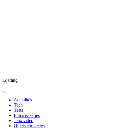
Loading
Actualités
Tech
Tests
Films & séries
Jeux vidéo
Objets connectés